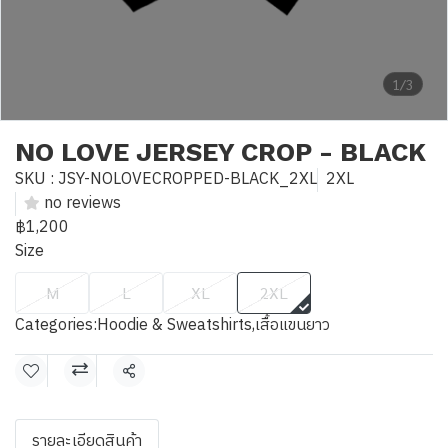
1/3
NO LOVE JERSEY CROP - BLACK
SKU : JSY-NOLOVECROPPED-BLACK_2XL
2XL
no reviews
฿1,200
Size
M
L
XL
2XL
Categories:
Hoodie & Sweatshirts
,
เสื้อแขนยาว
Share
รายละเอียดสินค้า