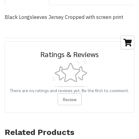
Black Longsleeves Jersey Cropped with screen print
Ratings & Reviews
There are no ratings and reviews yet. Be the first to comment.
Review
Related Products