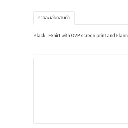
รายละเอียดสินค้า
Black T-Shirt with OVP screen print and Flan