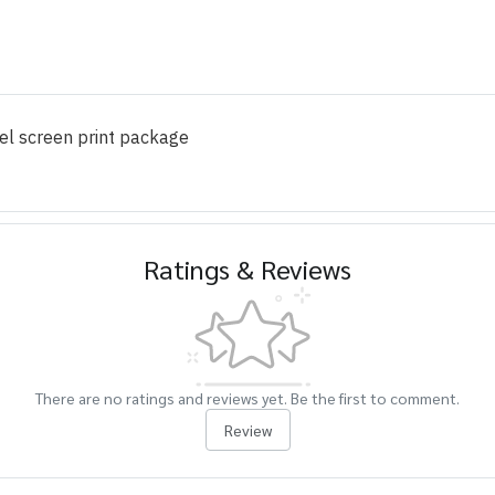
nel screen print package
Ratings & Reviews
There are no ratings and reviews yet. Be the first to comment.
Review