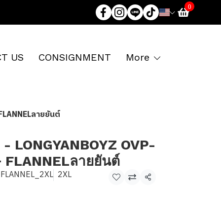
0
T US
CONSIGNMENT
More
LANNELลายยันต์
 - LONGYANBOYZ OVP-
+ FLANNELลายยันต์
+FLANNEL_2XL
2XL
Share