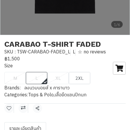
1/6
CARABAO T-SHIRT FADED
SKU : TSW-CARABAO-FADED_L
L
no reviews
฿1,500
Size
M
L
XL
2XL
Brands:
ลงนวมบอยส์ x คาราบาว
Categories:
Tops & Polo
,
เสื้อยืดแขนปีกนก
Share
รายละเอียดสินค้า