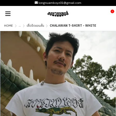
longnuamboyz01@gmail.com
0
HOME
...
เสื้อยืดแขนสั้น
CHALAWAN T-SHIRT - WHITE