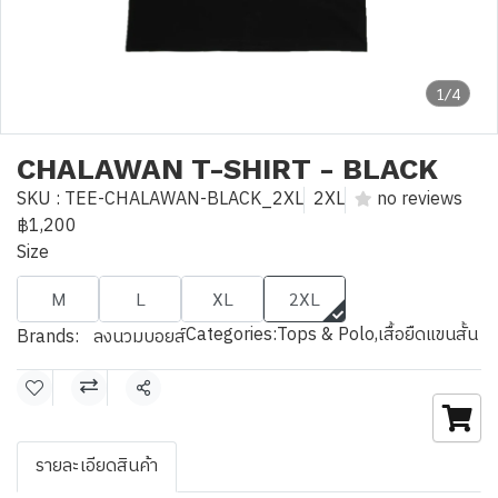
1/4
CHALAWAN T-SHIRT - BLACK
SKU : TEE-CHALAWAN-BLACK_2XL
2XL
no reviews
฿1,200
Size
M
L
XL
2XL
Categories:
Tops & Polo
,
เสื้อยืดแขนสั้น
Brands:
ลงนวมบอยส์
Share
รายละเอียดสินค้า