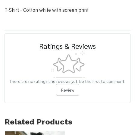
T-Shirt - Cotton white with screen print
Ratings & Reviews
There are no ratings and reviews yet. Be the first to comment.
Review
Related Products