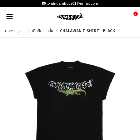
longnuamboyz01@gmail.com
0
HOME
...
เสื้อยืดแขนสั้น
CHALAWAN T-SHIRT - BLACK