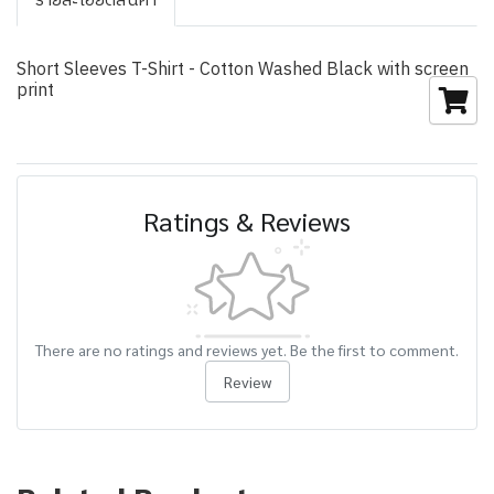
รายละเอียดสินค้า
Short Sleeves T-Shirt - Cotton Washed Black with screen
print
Ratings & Reviews
There are no ratings and reviews yet. Be the first to comment.
Review