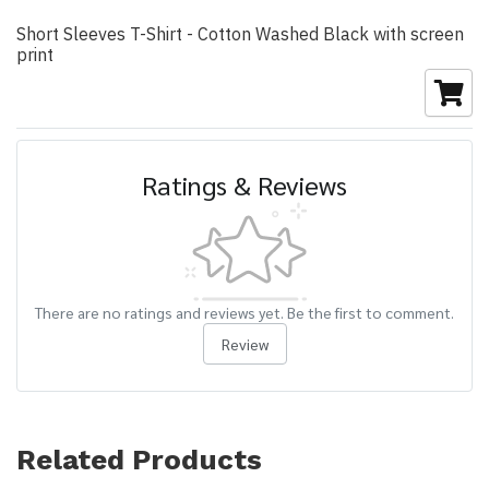
Short Sleeves T-Shirt - Cotton Washed Black with screen
print
Ratings & Reviews
There are no ratings and reviews yet. Be the first to comment.
Review
Related Products