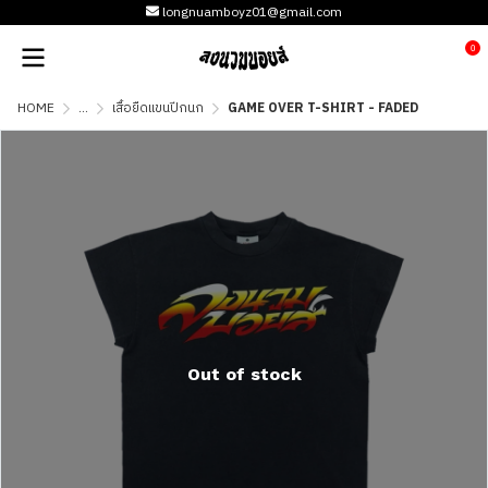
longnuamboyz01@gmail.com
0
HOME
...
เสื้อยืดแขนปีกนก
GAME OVER T-SHIRT - FADED
Out of stock