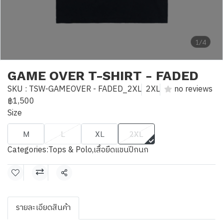
1/4
GAME OVER T-SHIRT - FADED
SKU : TSW-GAMEOVER - FADED_2XL
2XL
no reviews
฿1,500
Size
M
L
XL
2XL
Categories:
Tops & Polo
,
เสื้อยืดแขนปีกนก
Share
รายละเอียดสินค้า