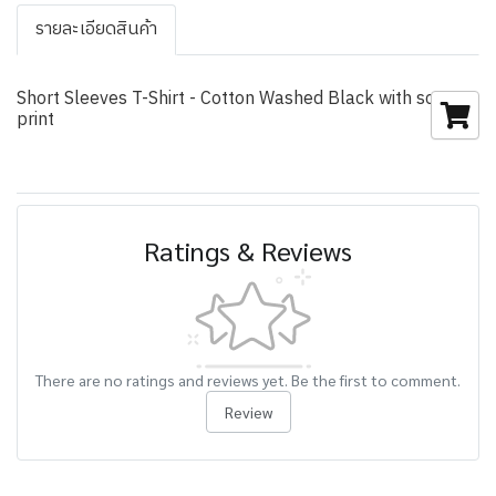
รายละเอียดสินค้า
Short Sleeves T-Shirt - Cotton Washed Black with screen
print
Ratings & Reviews
There are no ratings and reviews yet. Be the first to comment.
Review