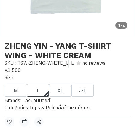
1/4
ZHENG YIN - YANG T-SHIRT
WING - WHITE CREAM
SKU : TSW-ZHENG-WHITE_L
L
no reviews
฿1,500
Size
M
L
XL
2XL
Brands:
ลงนวมบอยส์
Categories:
Tops & Polo
,
เสื้อยืดแขนปีกนก
Share