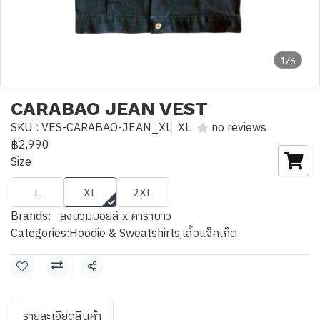
1/6
CARABAO JEAN VEST
SKU : VES-CARABAO-JEAN_XL
XL
no reviews
฿2,990
Size
L
XL
2XL
Brands:
ลงนวมบอยส์ x คาราบาว
Categories:
Hoodie & Sweatshirts
,
เสื้อแจ็คเก๊ต
Share
รายละเอียดสินค้า