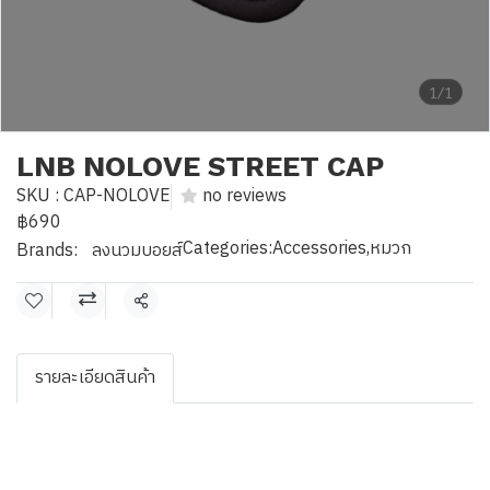
1/1
LNB NOLOVE STREET CAP
SKU : CAP-NOLOVE
no reviews
฿690
Categories:
Accessories
,
หมวก
Brands:
ลงนวมบอยส์
Share
รายละเอียดสินค้า