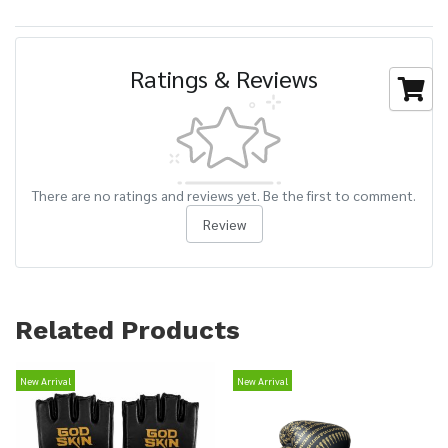
Ratings & Reviews
There are no ratings and reviews yet. Be the first to comment.
Review
Related Products
New Arrival
New Arrival