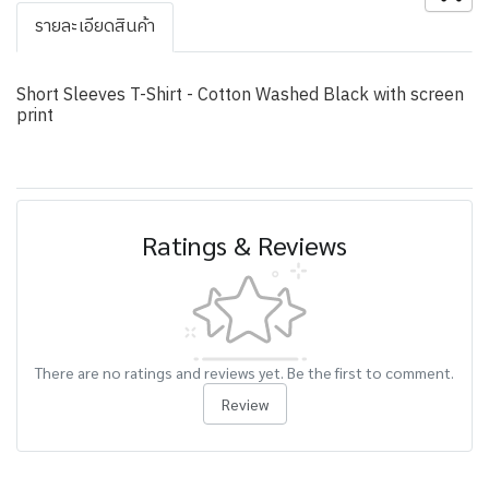
รายละเอียดสินค้า
Short Sleeves T-Shirt - Cotton Washed Black with screen
print
Ratings & Reviews
There are no ratings and reviews yet. Be the first to comment.
Review