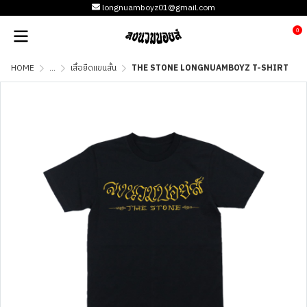
longnuamboyz01@gmail.com
0
HOME
...
เสื้อยืดแขนสั้น
THE STONE LONGNUAMBOYZ T-SHIRT