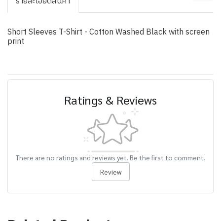
รายละเอียดสินค้า
Short Sleeves T-Shirt - Cotton Washed Black with screen
print
Ratings & Reviews
There are no ratings and reviews yet. Be the first to comment.
Review