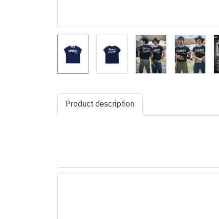
Product description