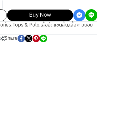
Buy Now
ories:
Tops & Polo
,
เสื้อยืดแขนสั้น
,
เสื้อคาวบอย
Share