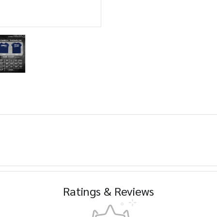
Ratings & Reviews