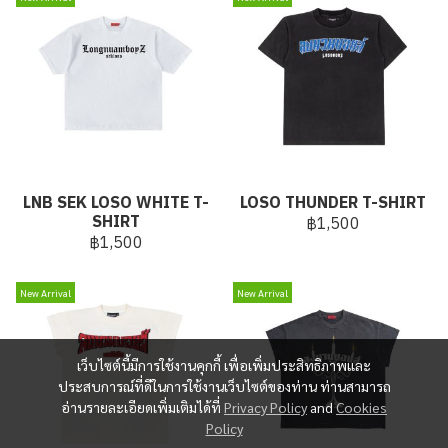
LNB SEK LOSO WHITE T-
LOSO THUNDER T-SHIRT
SHIRT
฿1,500
฿1,500
New Arrival
New Arrival
เว็บไซต์นี้มีการใช้งานคุกกี้ เพื่อเพิ่มประสิทธิภาพและ
ประสบการณ์ที่ดีในการใช้งานเว็บไซต์ของท่าน ท่านสามารถ
อ่านรายละเอียดเพิ่มเติมได้ที่
Privacy Policy
and
Cookies
Policy