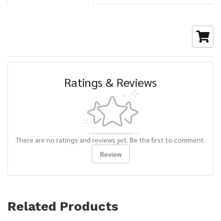
Ratings & Reviews
There are no ratings and reviews yet. Be the first to comment.
Review
Related Products