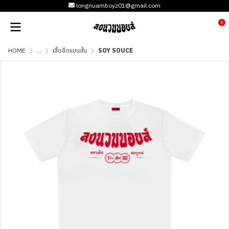
longnuamboyz01@gmail.com
0
HOME
...
เสื้อยืดแขนสั้น
SOY SOUCE