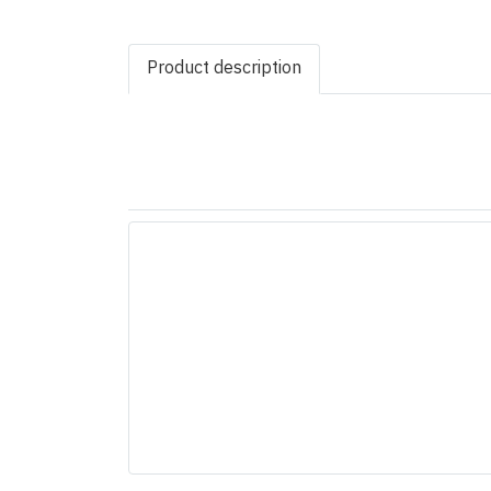
Product description