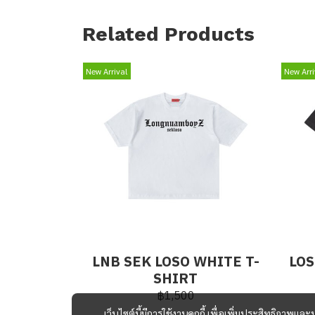
Related Products
New Arrival
New Arri
LNB SEK LOSO WHITE T-
LOS
SHIRT
฿1,500
เว็บไซต์นี้มีการใช้งานคุกกี้ เพื่อเพิ่มประสิทธิภาพ