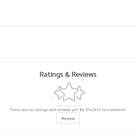
Ratings & Reviews
There are no ratings and reviews yet. Be the first to comment.
Review