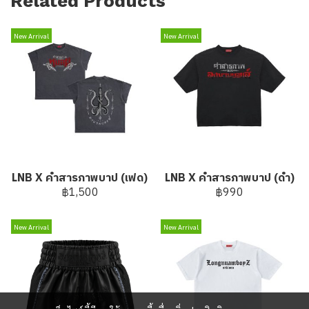
Related Products
New Arrival
New Arrival
LNB X คำสารภาพบาป (เฟด)
LNB X คำสารภาพบาป (ดำ)
฿1,500
฿990
New Arrival
New Arrival