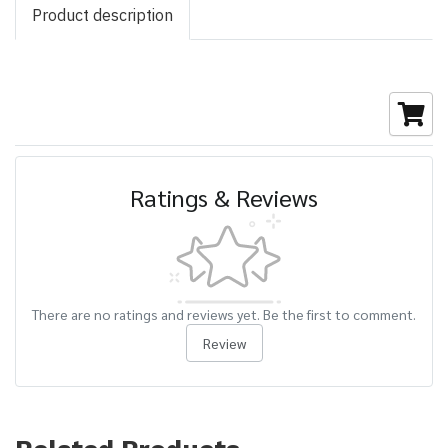
Product description
Ratings & Reviews
There are no ratings and reviews yet. Be the first to comment.
Review