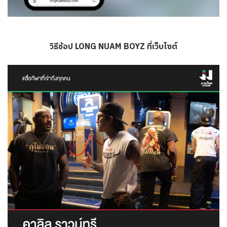
วิธีช้อป LONG NUAM BOYZ ที่เว็บไซต์