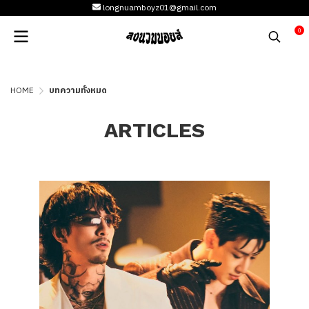
longnuamboyz01@gmail.com
0
HOME
บทความทั้งหมด
ARTICLES