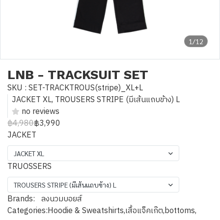
1/12
LNB - TRACKSUIT SET
SKU : SET-TRACKTROUS(stripe)_XL+L
JACKET XL, TROUSERS STRIPE (มีเส้นแถบข้าง) L
no reviews
฿4,980
฿3,990
JACKET
JACKET XL
TRUOSSERS
TROUSERS STRIPE (มีเส้นแถบข้าง) L
Brands:
ลงนวมบอยส์
Categories:
Hoodie & Sweatshirts
,
เสื้อแจ็คเก๊ต
,
bottoms
,