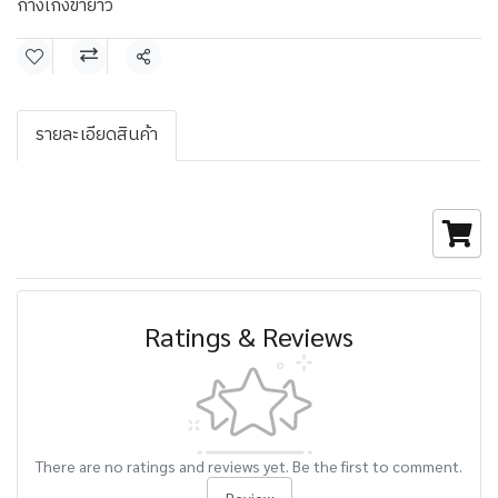
กางเกงขายาว
Share
รายละเอียดสินค้า
Ratings & Reviews
There are no ratings and reviews yet. Be the first to comment.
Review