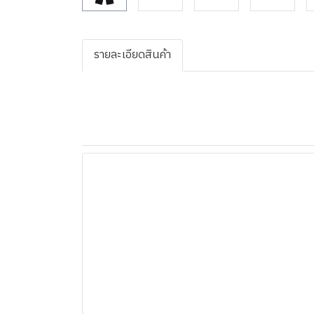
รายละเอียดสินค้า