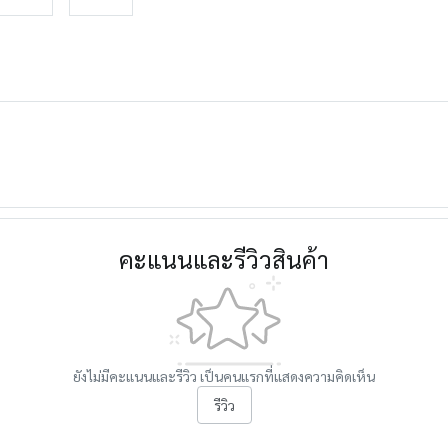
คะแนนและรีวิวสินค้า
ยังไม่มีคะแนนและรีวิว เป็นคนแรกที่แสดงความคิดเห็น
รีวิว