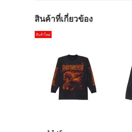
สินค้าที่เกี่ยวข้อง
สินค้าใหม่