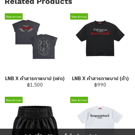
Related Products
New Arrival
New Arrival
LNB X คำสารภาพบาป (เฟด)
LNB X คำสารภาพบาป (ดำ)
฿1,500
฿990
New Arrival
New Arrival