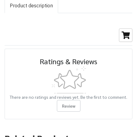
Product description
Ratings & Reviews
There are no ratings and reviews yet. Be the first to comment.
Review