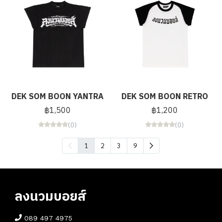
DEK SOM BOON YANTRA
DEK SOM BOON RETRO
฿1,500
฿1,200
(0)
(0)
1
2
3
9
ลงนวมบอยส์
089 497 4975