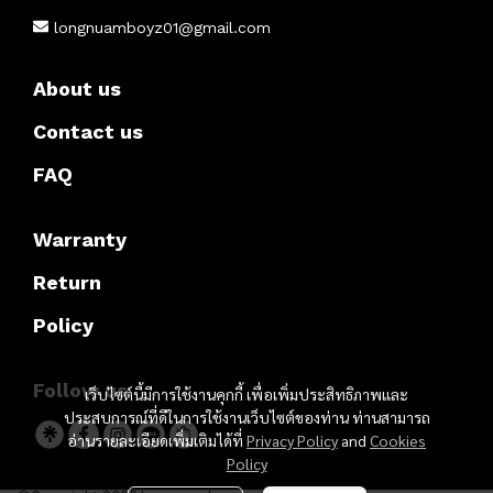
longnuamboyz01@gmail.com
About us
Contact us
FAQ
Warranty
Return
Policy
Follow us
เว็บไซต์นี้มีการใช้งานคุกกี้ เพื่อเพิ่มประสิทธิภาพและ
ประสบการณ์ที่ดีในการใช้งานเว็บไซต์ของท่าน ท่านสามารถ
อ่านรายละเอียดเพิ่มเติมได้ที่
Privacy Policy
and
Cookies
Policy