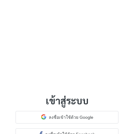
เข้าสู่ระบบ
ลงชื่อเข้าใช้ด้วย Google