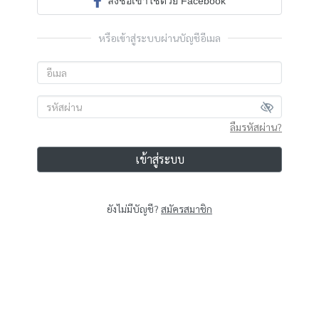
ลงชื่อเข้าใช้ด้วย Facebook
หรือเข้าสู่ระบบผ่านบัญชีอีเมล
ลืมรหัสผ่าน?
เข้าสู่ระบบ
ยังไม่มีบัญชี?
สมัครสมาชิก