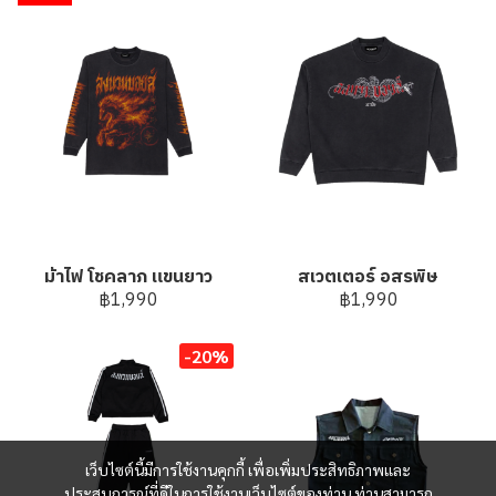
ม้าไฟ โชคลาภ แขนยาว
สเวตเตอร์ อสรพิษ
฿1,990
฿1,990
-20%
เว็บไซต์นี้มีการใช้งานคุกกี้ เพื่อเพิ่มประสิทธิภาพและ
ประสบการณ์ที่ดีในการใช้งานเว็บไซต์ของท่าน ท่านสามารถ