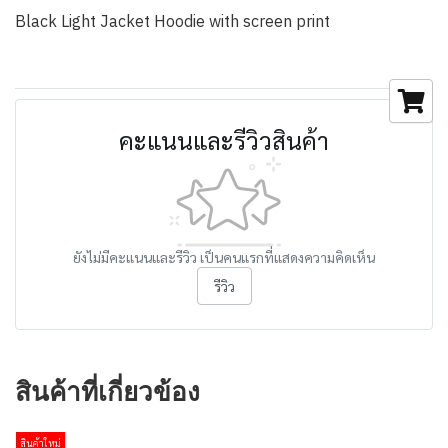
Black Light Jacket Hoodie with screen print
คะแนนและรีวิวสินค้า
ยังไม่มีคะแนนและรีวิว เป็นคนแรกที่แสดงความคิดเห็น
รีวิว
สินค้าที่เกี่ยวข้อง
สินค้าใหม่