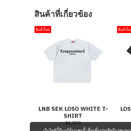
สินค้าที่เกี่ยวข้อง
สินค้าใหม่
สินค้าใหม
LNB SEK LOSO WHITE T-
LOS
SHIRT
฿1,500
เว็บไซต์นี้มีการใช้งานคุกกี้ เพื่อเพิ่มประสิทธิภาพ