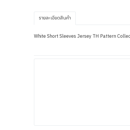
รายละเอียดสินค้า
White Short Sleeves Jersey TH Pattern Collec