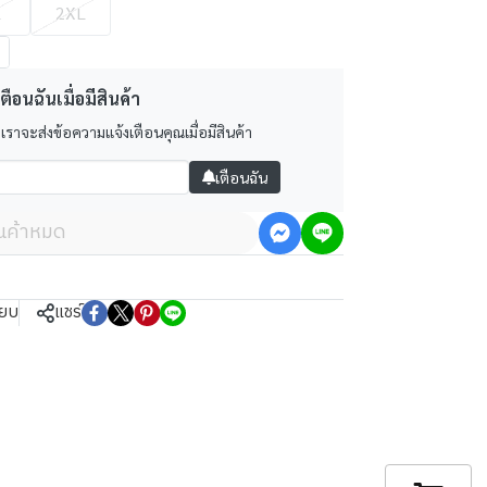
L
2XL
ตือนฉันเมื่อมีสินค้า
 เราจะส่งข้อความแจ้งเตือนคุณเมื่อมีสินค้า
เตือนฉัน
ินค้าหมด
ียบ
แชร์