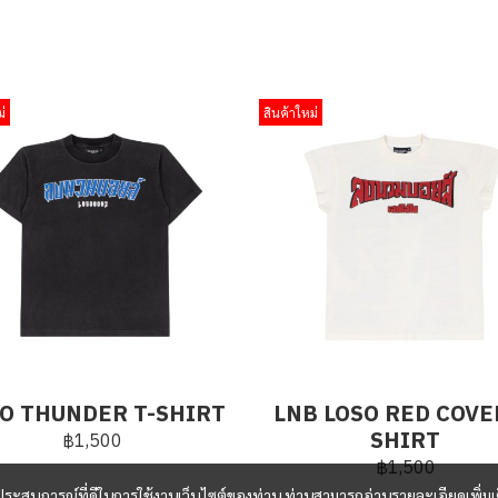
่
สินค้าใหม่
O THUNDER T-SHIRT
LNB LOSO RED COVE
SHIRT
฿1,500
฿1,500
และประสบการณ์ที่ดีในการใช้งานเว็บไซต์ของท่าน ท่านสามารถอ่านรายละเอียดเพิ่มเ