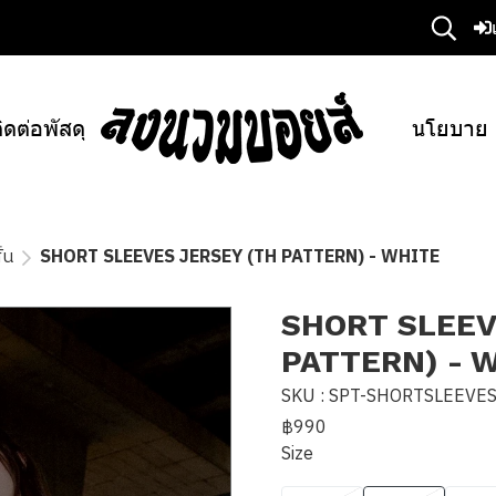
ิดต่อพัสดุ
นโยบาย
้น
SHORT SLEEVES JERSEY (TH PATTERN) - WHITE
SHORT SLEEV
PATTERN) - 
SKU : SPT-SHORTSLEEVE
฿990
Size