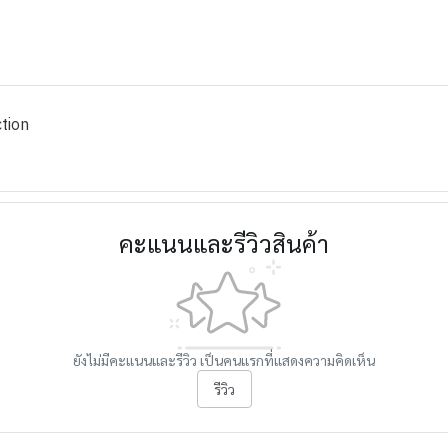
tion
คะแนนและรีวิวสินค้า
ยังไม่มีคะแนนและรีวิว เป็นคนแรกที่แสดงความคิดเห็น
รีวิว