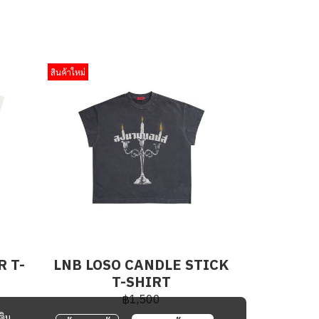
สินค้าใหม่
R T-
LNB LOSO CANDLE STICK
T-SHIRT
฿1,500
ติม