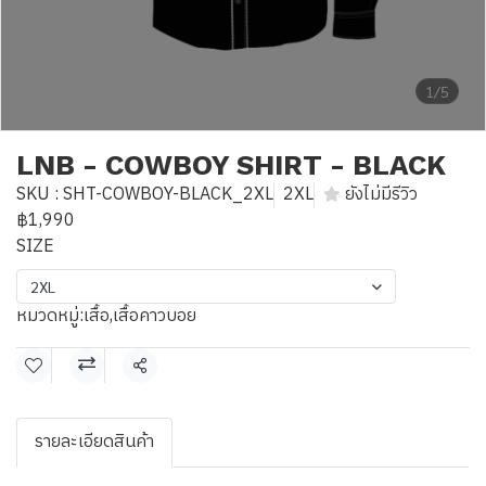
1/5
LNB - COWBOY SHIRT - BLACK
SKU : SHT-COWBOY-BLACK_2XL
2XL
ยังไม่มีรีวิว
฿1,990
SIZE
2XL
หมวดหมู่:
เสื้อ
,
เสื้อคาวบอย
แชร์
รายละเอียดสินค้า