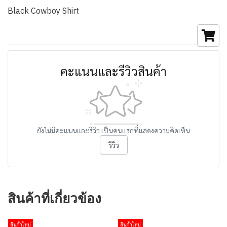
Black Cowboy Shirt
คะแนนและรีวิวสินค้า
ยังไม่มีคะแนนและรีวิว เป็นคนแรกที่แสดงความคิดเห็น
รีวิว
สินค้าที่เกี่ยวข้อง
สินค้าใหม่
สินค้าใหม่