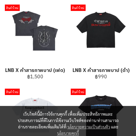
สินค้าใหม่
สินค้าใหม่
LNB X คำสารภาพบาป (เฟด)
LNB X คำสารภาพบาป (ดำ)
฿1,500
฿990
สินค้าใหม่
สินค้าใหม่
เว็บไซต์นี้มีการใช้งานคุกกี้ เพื่อเพิ่มประสิทธิภาพและ
ประสบการณ์ที่ดีในการใช้งานเว็บไซต์ของท่าน ท่านสามารถ
อ่านรายละเอียดเพิ่มเติมได้ที่
นโยบายความเป็นส่วนตัว
และ
นโยบายคุกกี้