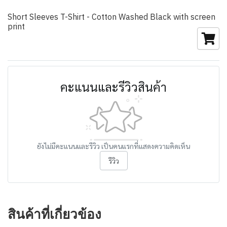
Short Sleeves T-Shirt - Cotton Washed Black with screen
print
คะแนนและรีวิวสินค้า
ยังไม่มีคะแนนและรีวิว เป็นคนแรกที่แสดงความคิดเห็น
รีวิว
สินค้าที่เกี่ยวข้อง