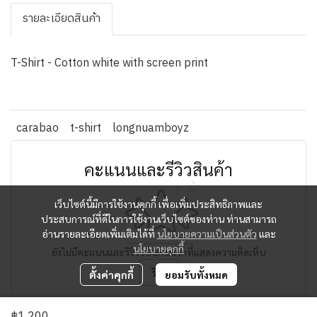
รายละเอียดสินค้า
T-Shirt - Cotton white with screen print
carabao
t-shirt
longnuamboyz
คะแนนและรีวิวสินค้า
เว็บไซต์นี้มีการใช้งานคุกกี้ เพื่อเพิ่มประสิทธิภาพและ
ประสบการณ์ที่ดีในการใช้งานเว็บไซต์ของท่าน ท่านสามารถ
อ่านรายละเอียดเพิ่มเติมได้ที่
นโยบายความเป็นส่วนตัว
และ
นโยบายคุกกี้
ยังไม่มีคะแนนและรีวิว เป็นคนแรกที่แสดงความคิดเห็น
รีวิว
ตั้งค่าคุกกี้
ยอมรับทั้งหมด
฿1,200