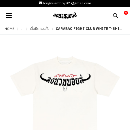
longnuamboyz01@gmail.com
0
HOME
...
เสื้อยืดแขนสั้น
CARABAO FIGHT CLUB WHITE T-SHIRT