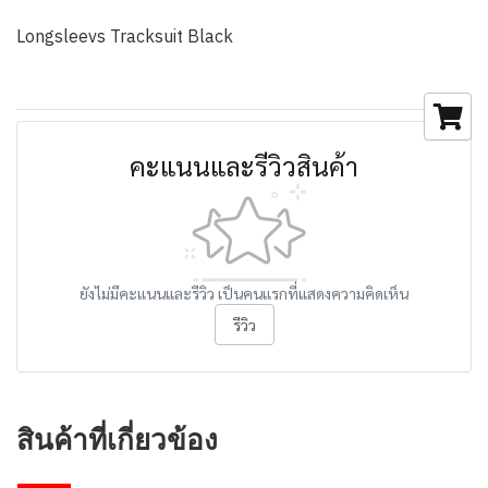
Longsleevs Tracksuit Black
คะแนนและรีวิวสินค้า
ยังไม่มีคะแนนและรีวิว เป็นคนแรกที่แสดงความคิดเห็น
รีวิว
สินค้าที่เกี่ยวข้อง