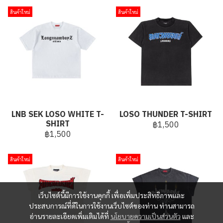
สินค้าใหม่
สินค้าใหม่
LNB SEK LOSO WHITE T-
LOSO THUNDER T-SHIRT
SHIRT
฿1,500
฿1,500
สินค้าใหม่
สินค้าใหม่
เว็บไซต์นี้มีการใช้งานคุกกี้ เพื่อเพิ่มประสิทธิภาพและ
ประสบการณ์ที่ดีในการใช้งานเว็บไซต์ของท่าน ท่านสามารถ
อ่านรายละเอียดเพิ่มเติมได้ที่
นโยบายความเป็นส่วนตัว
และ