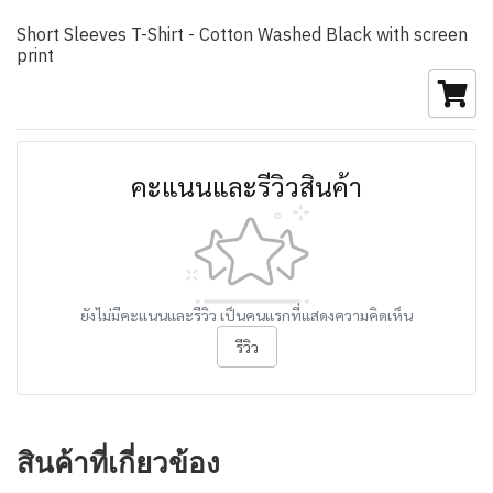
Short Sleeves T-Shirt - Cotton Washed Black with screen
print
คะแนนและรีวิวสินค้า
ยังไม่มีคะแนนและรีวิว เป็นคนแรกที่แสดงความคิดเห็น
รีวิว
สินค้าที่เกี่ยวข้อง