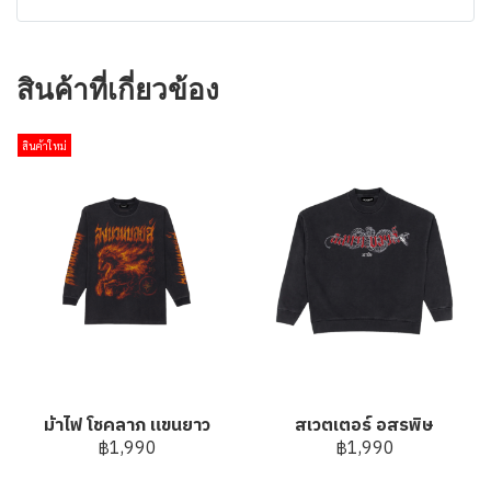
สินค้าที่เกี่ยวข้อง
สินค้าใหม่
ม้าไฟ โชคลาภ แขนยาว
สเวตเตอร์ อสรพิษ
฿1,990
฿1,990