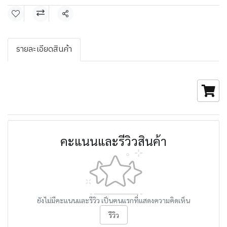
แชร์
รายละเอียดสินค้า
คะแนนและรีวิวสินค้า
ยังไม่มีคะแนนและรีวิว เป็นคนแรกที่แสดงความคิดเห็น
รีวิว