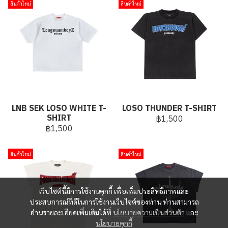
สินค้าใหม่
สินค้าใหม่
LNB SEK LOSO WHITE T-
LOSO THUNDER T-SHIRT
SHIRT
฿1,500
฿1,500
สินค้าใหม่
สินค้าใหม่
เว็บไซต์นี้มีการใช้งานคุกกี้ เพื่อเพิ่มประสิทธิภาพและ
ประสบการณ์ที่ดีในการใช้งานเว็บไซต์ของท่าน ท่านสามารถ
อ่านรายละเอียดเพิ่มเติมได้ที่
นโยบายความเป็นส่วนตัว
และ
นโยบายคุกกี้