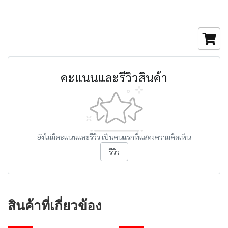
คะแนนและรีวิวสินค้า
ยังไม่มีคะแนนและรีวิว เป็นคนแรกที่แสดงความคิดเห็น
รีวิว
สินค้าที่เกี่ยวข้อง