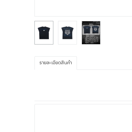
รายละเอียดสินค้า