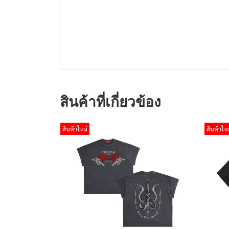
สินค้าที่เกี่ยวข้อง
สินค้าใหม่
สินค้าใหม