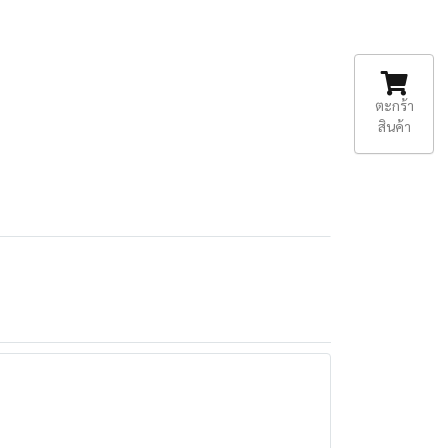
ตะกร้า
สินค้า