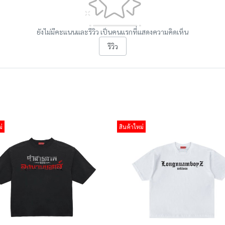
ยังไม่มีคะแนนและรีวิว เป็นคนแรกที่แสดงความคิดเห็น
รีวิว
่
สินค้าใหม่