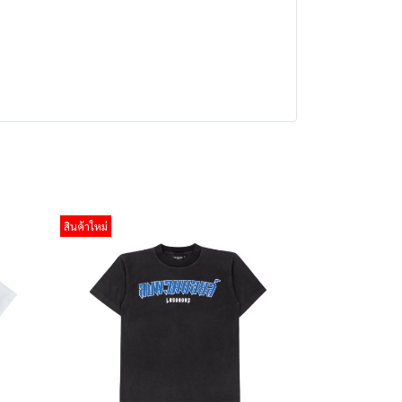
สินค้าใหม่