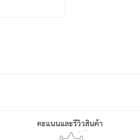
คะแนนและรีวิวสินค้า