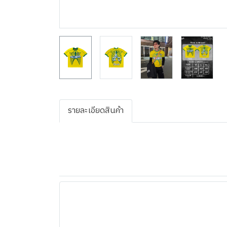
รายละเอียดสินค้า