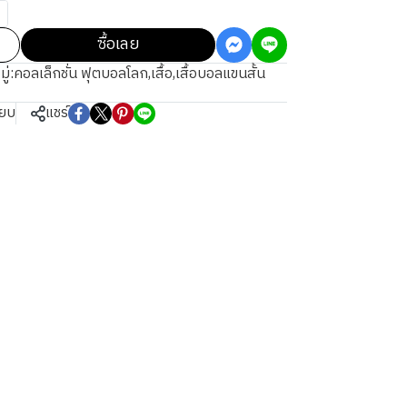
ซื้อเลย
ู่:
คอลเล็กชั่น ฟุตบอลโลก
,
เสื้อ
,
เสื้อบอลแขนสั้น
ียบ
แชร์