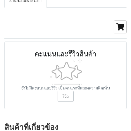
รายละเอียดสินค้า
คะแนนและรีวิวสินค้า
ยังไม่มีคะแนนและรีวิว เป็นคนแรกที่แสดงความคิดเห็น
รีวิว
สินค้าที่เกี่ยวข้อง