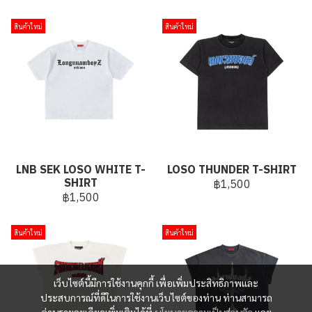
สินค้าใหม่
สินค้าใหม่
LNB SEK LOSO WHITE T-
LOSO THUNDER T-SHIRT
SHIRT
฿1,500
฿1,500
สินค้าใหม่
สินค้าใหม่
เว็บไซต์นี้มีการใช้งานคุกกี้ เพื่อเพิ่มประสิทธิภาพและ
ประสบการณ์ที่ดีในการใช้งานเว็บไซต์ของท่าน ท่านสามารถ