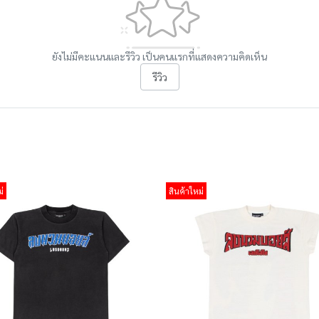
ยังไม่มีคะแนนและรีวิว เป็นคนแรกที่แสดงความคิดเห็น
รีวิว
่
สินค้าใหม่