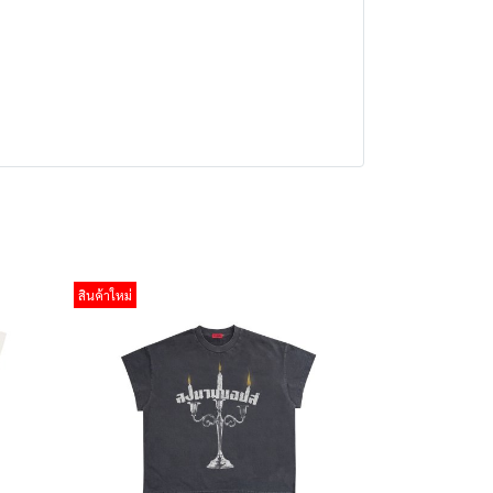
สินค้าใหม่