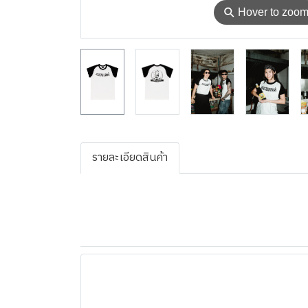
⚲
Hover to zoo
รายละเอียดสินค้า