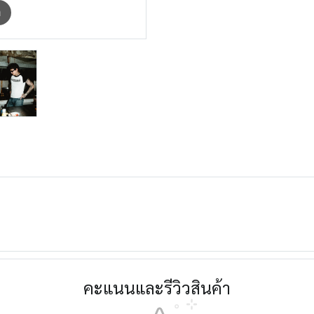
m
คะแนนและรีวิวสินค้า