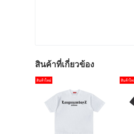
สินค้าที่เกี่ยวข้อง
สินค้าใหม่
สินค้าใหม