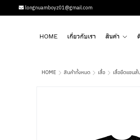
longnuamboyz01@gmail.com
HOME
เกี่ยวกับเรา
สินค้า
ต
HOME
สินค้าทั้งหมด
เสื้อ
เสื้อยืดแขนสั้