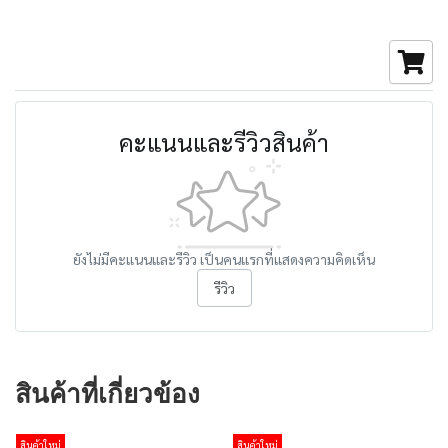
คะแนนและรีวิวสินค้า
ยังไม่มีคะแนนและรีวิว เป็นคนแรกที่แสดงความคิดเห็น
รีวิว
สินค้าที่เกี่ยวข้อง
สินค้าใหม่
สินค้าใหม่