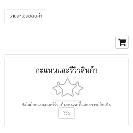
รายละเอียดสินค้า
คะแนนและรีวิวสินค้า
ยังไม่มีคะแนนและรีวิว เป็นคนแรกที่แสดงความคิดเห็น
รีวิว