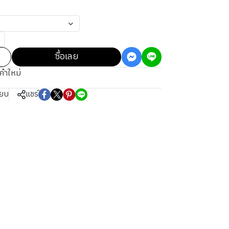
ซื้อเลย
ค้าใหม่
ียบ
แชร์