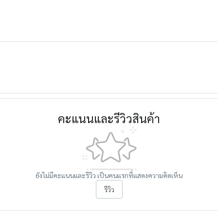
คะแนนและรีวิวสินค้า
ยังไม่มีคะแนนและรีวิว เป็นคนแรกที่แสดงความคิดเห็น
รีวิว