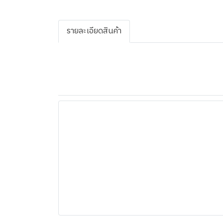
รายละเอียดสินค้า