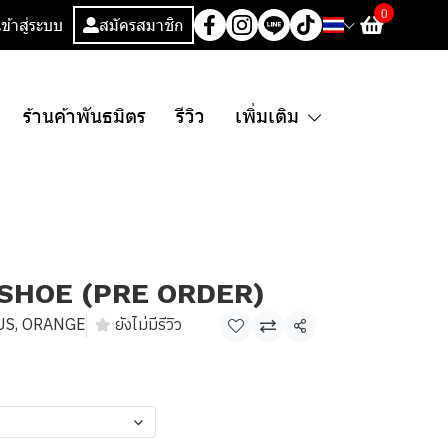
0
เข้าสู่ระบบ
สมัครสมาชิก
ร้านค้าพันธมิตร
รีวิว
เพิ่มเติม
 SHOE (PRE ORDER)
US, ORANGE
ยังไม่มีรีวิว
แชร์