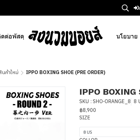
ิดต่อพัสดุ
นโยบาย
สินค้าใหม่
IPPO BOXING SHOE (PRE ORDER)
IPPO BOXING
SKU : SHO-ORANGE_8
8 
฿8,900
SIZE
8 US