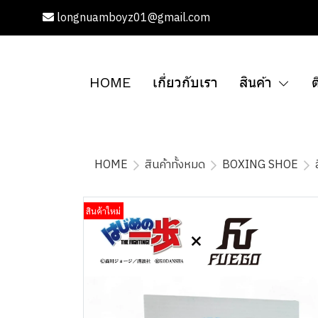
longnuamboyz01@gmail.com
HOME
เกี่ยวกับเรา
สินค้า
ต
HOME
สินค้าทั้งหมด
BOXING SHOE
สินค้าใหม่