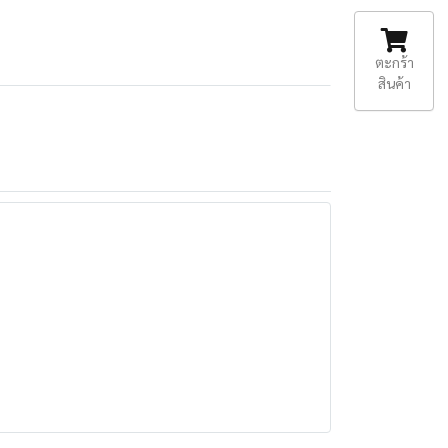
ตะกร้า
สินค้า