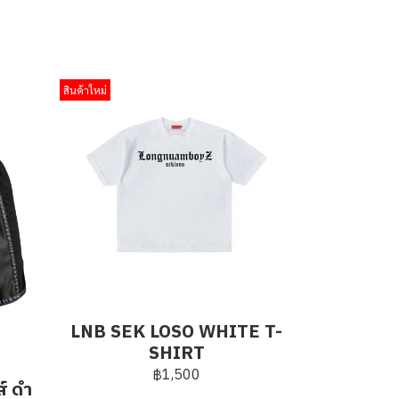
สินค้าใหม่
LNB SEK LOSO WHITE T-
SHIRT
฿1,500
์ ดำ