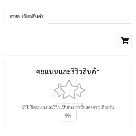
รายละเอียดสินค้า
คะแนนและรีวิวสินค้า
ยังไม่มีคะแนนและรีวิว เป็นคนแรกที่แสดงความคิดเห็น
รีวิว