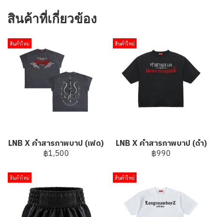
สินค้าที่เกี่ยวข้อง
สินค้าใหม่
สินค้าใหม่
LNB X คำสารภาพบาป (เฟด)
LNB X คำสารภาพบาป (ดำ)
฿1,500
฿990
สินค้าใหม่
สินค้าใหม่