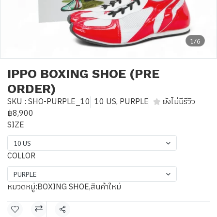
1/6
IPPO BOXING SHOE (PRE
ORDER)
SKU : SHO-PURPLE_10
10 US, PURPLE
ยังไม่มีรีวิว
฿8,900
SIZE
10 US
COLLOR
PURPLE
หมวดหมู่:
BOXING SHOE
,
สินค้าใหม่
แชร์