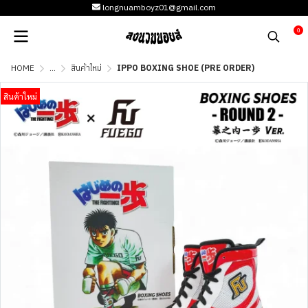
longnuamboyz01@gmail.com
0
HOME
...
สินค้าใหม่
IPPO BOXING SHOE (PRE ORDER)
สินค้าใหม่