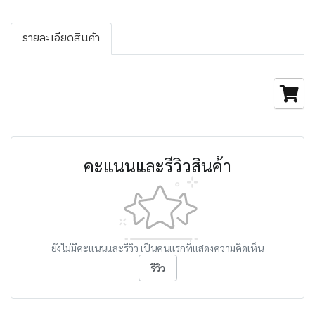
รายละเอียดสินค้า
คะแนนและรีวิวสินค้า
ยังไม่มีคะแนนและรีวิว เป็นคนแรกที่แสดงความคิดเห็น
รีวิว