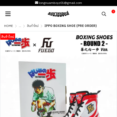
longnuamboyz01@gmail.com
0
HOME
...
สินค้าใหม่
IPPO BOXING SHOE (PRE ORDER)
สินค้าใหม่