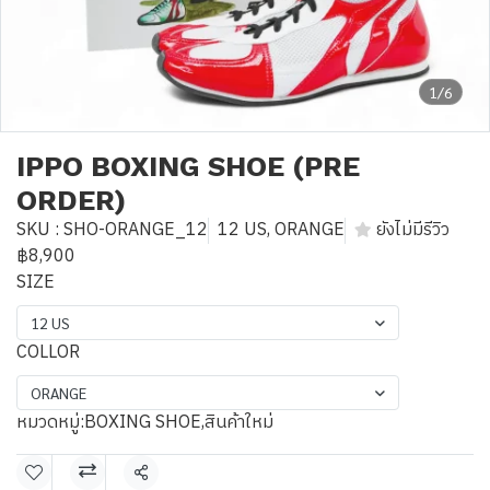
1/6
IPPO BOXING SHOE (PRE
ORDER)
SKU : SHO-ORANGE_12
12 US, ORANGE
ยังไม่มีรีวิว
฿8,900
SIZE
12 US
COLLOR
ORANGE
หมวดหมู่:
BOXING SHOE
,
สินค้าใหม่
แชร์