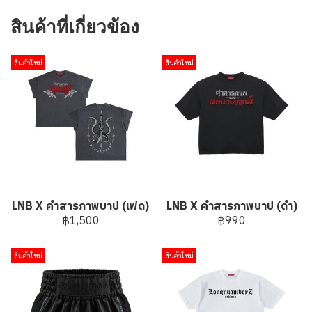
สินค้าที่เกี่ยวข้อง
สินค้าใหม่
สินค้าใหม่
LNB X คำสารภาพบาป (เฟด)
LNB X คำสารภาพบาป (ดำ)
฿1,500
฿990
สินค้าใหม่
สินค้าใหม่