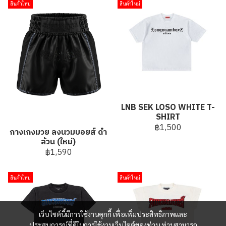
สินค้าใหม่
สินค้าใหม่
LNB SEK LOSO WHITE T-
SHIRT
฿1,500
กางเกงมวย ลงนวมบอยส์ ดำ
ล้วน (ใหม่)
฿1,590
สินค้าใหม่
สินค้าใหม่
เว็บไซต์นี้มีการใช้งานคุกกี้ เพื่อเพิ่มประสิทธิภาพและ
ประสบการณ์ที่ดีในการใช้งานเว็บไซต์ของท่าน ท่านสามารถ