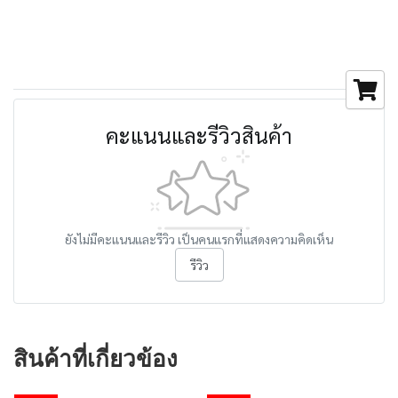
คะแนนและรีวิวสินค้า
ยังไม่มีคะแนนและรีวิว เป็นคนแรกที่แสดงความคิดเห็น
รีวิว
สินค้าที่เกี่ยวข้อง