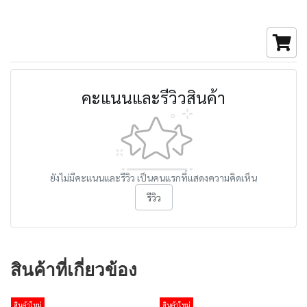
คะแนนและรีวิวสินค้า
ยังไม่มีคะแนนและรีวิว เป็นคนแรกที่แสดงความคิดเห็น
รีวิว
สินค้าที่เกี่ยวข้อง
สินค้าใหม่
สินค้าใหม่